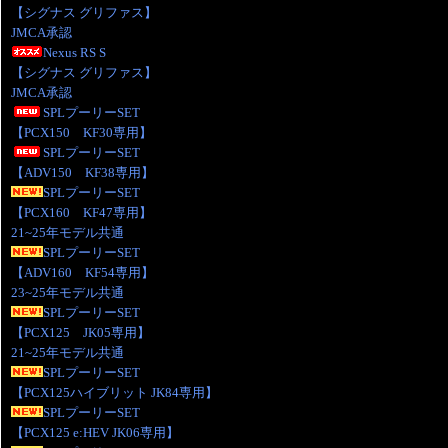
【シグナス グリファス】
JMCA承認
Nexus RS S
【シグナス グリファス】
JMCA承認
SPLプーリーSET
【PCX150 KF30専用】
SPLプーリーSET
【ADV150 KF38専用】
SPLプーリーSET
【PCX160 KF47専用】
21~25年モデル共通
SPLプーリーSET
【ADV160 KF54専用】
23~25年モデル共通
SPLプーリーSET
【PCX125 JK05専用】
21~25年モデル共通
SPLプーリーSET
【PCX125ハイブリット JK84専用】
SPLプーリーSET
【PCX125 e:HEV JK06専用】