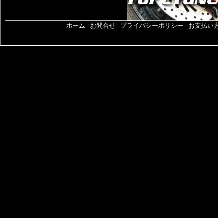
ホーム
-
お問合せ
-
プライバシーポリシー
-
お支払い