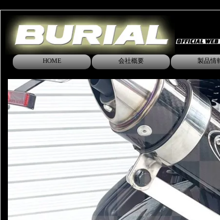
HOME
会社概要
製品情