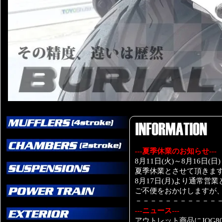
---夏季休業のお知らせ---
8月11日(火)～8月16日(日)
夏季休業とさせて頂きま
8月17日(月)より通常営
ご不便をおかけしますが
－－－－－－－－－－－
---ニュース---
アウトレット商品にJOG8