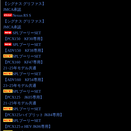
【シグナス グリファス】
JMCA承認
Nexus RS S
【シグナス グリファス】
JMCA承認
SPLプーリーSET
【PCX150 KF30専用】
SPLプーリーSET
【ADV150 KF38専用】
SPLプーリーSET
【PCX160 KF47専用】
21~25年モデル共通
SPLプーリーSET
【ADV160 KF54専用】
23~25年モデル共通
SPLプーリーSET
【PCX125 JK05専用】
21~25年モデル共通
SPLプーリーSET
【PCX125ハイブリット JK84専用】
SPLプーリーSET
【PCX125 e:HEV JK06専用】