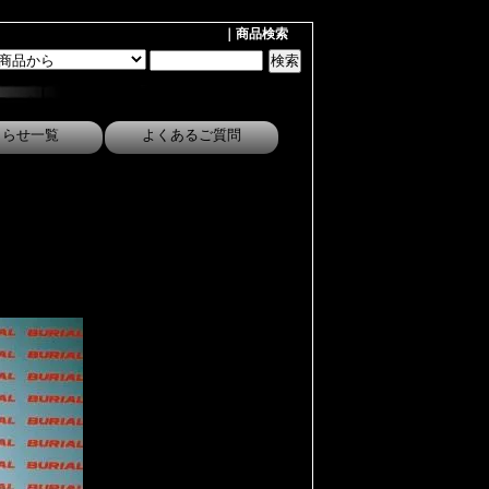
｜商品検索
しらせ一覧
よくあるご質問