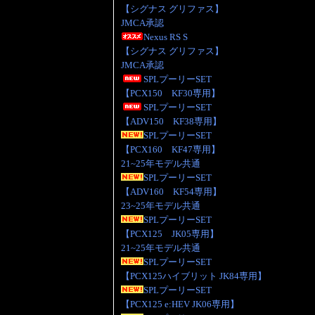
【シグナス グリファス】
JMCA承認
Nexus RS S
【シグナス グリファス】
JMCA承認
SPLプーリーSET
【PCX150 KF30専用】
SPLプーリーSET
【ADV150 KF38専用】
SPLプーリーSET
【PCX160 KF47専用】
21~25年モデル共通
SPLプーリーSET
【ADV160 KF54専用】
23~25年モデル共通
SPLプーリーSET
【PCX125 JK05専用】
21~25年モデル共通
SPLプーリーSET
【PCX125ハイブリット JK84専用】
SPLプーリーSET
【PCX125 e:HEV JK06専用】