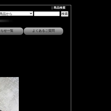
｜商品検索
しらせ一覧
よくあるご質問