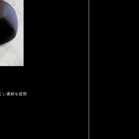
りにくい素材を使用