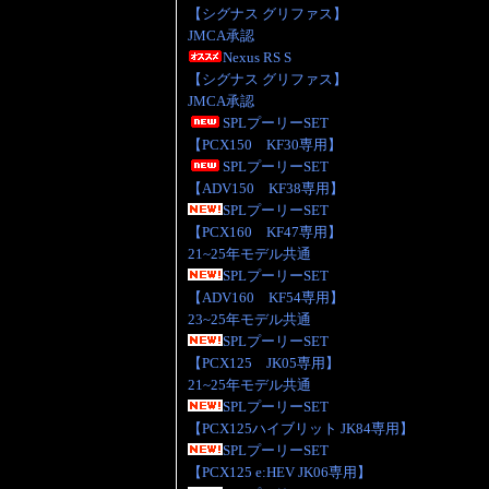
【シグナス グリファス】
JMCA承認
Nexus RS S
【シグナス グリファス】
JMCA承認
SPLプーリーSET
【PCX150 KF30専用】
SPLプーリーSET
【ADV150 KF38専用】
SPLプーリーSET
【PCX160 KF47専用】
21~25年モデル共通
SPLプーリーSET
【ADV160 KF54専用】
23~25年モデル共通
SPLプーリーSET
【PCX125 JK05専用】
21~25年モデル共通
SPLプーリーSET
【PCX125ハイブリット JK84専用】
SPLプーリーSET
【PCX125 e:HEV JK06専用】