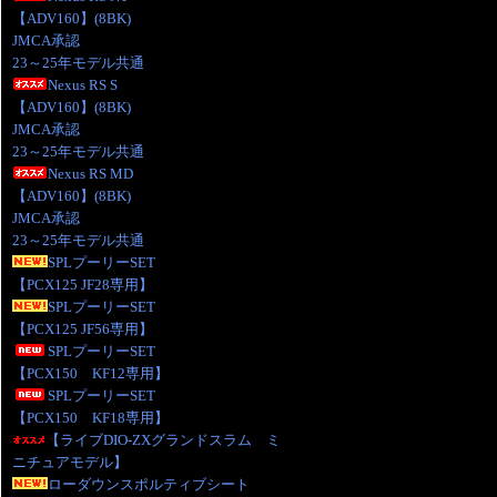
【ADV160】(8BK)
JMCA承認
23～25年モデル共通
Nexus RS S
【ADV160】(8BK)
JMCA承認
23～25年モデル共通
Nexus RS MD
【ADV160】(8BK)
JMCA承認
23～25年モデル共通
SPLプーリーSET
【PCX125 JF28専用】
SPLプーリーSET
【PCX125 JF56専用】
SPLプーリーSET
【PCX150 KF12専用】
SPLプーリーSET
【PCX150 KF18専用】
【ライブDIO-ZXグランドスラム ミ
ニチュアモデル】
ローダウンスポルティブシート