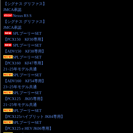
【シグナス グリファス】
JMCA承認
Nexus RS S
【シグナス グリファス】
JMCA承認
SPLプーリーSET
【PCX150 KF30専用】
SPLプーリーSET
【ADV150 KF38専用】
SPLプーリーSET
【PCX160 KF47専用】
21~25年モデル共通
SPLプーリーSET
【ADV160 KF54専用】
23~25年モデル共通
SPLプーリーSET
【PCX125 JK05専用】
21~25年モデル共通
SPLプーリーSET
【PCX125ハイブリット JK84専用】
SPLプーリーSET
【PCX125 e:HEV JK06専用】