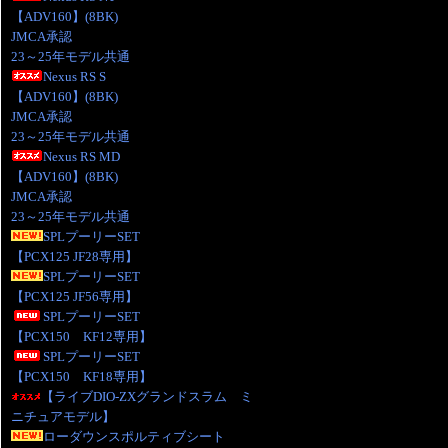
【ADV160】(8BK)
JMCA承認
23～25年モデル共通
Nexus RS S
【ADV160】(8BK)
JMCA承認
23～25年モデル共通
Nexus RS MD
【ADV160】(8BK)
JMCA承認
23～25年モデル共通
SPLプーリーSET
【PCX125 JF28専用】
SPLプーリーSET
【PCX125 JF56専用】
SPLプーリーSET
【PCX150 KF12専用】
SPLプーリーSET
【PCX150 KF18専用】
【ライブDIO-ZXグランドスラム ミ
ニチュアモデル】
ローダウンスポルティブシート